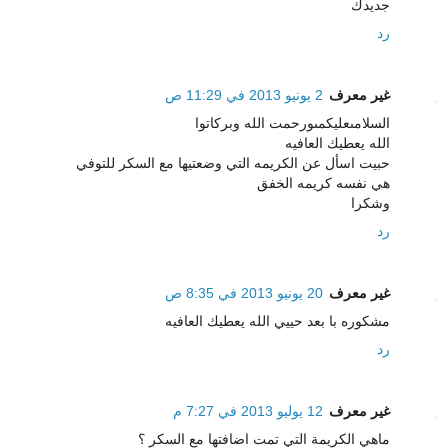
جديدك
رد
غير معرف
2 يونيو 2013 في 11:29 ص
السلامىعليكمىورحمت الله وبركاتوا
الله يعطيك العافيه
حبيت اسأل عن الكريمه التي وضعتيها مع السكر للتوفي
هي نفسه كريمه الخفق
وشكرا
رد
غير معرف
20 يونيو 2013 في 8:35 ص
مشكوره با بعد حييي الله يعطيك العافيه
رد
غير معرف
12 يوليو 2013 في 7:27 م
ماهي الكريمة التي تمت اضافتها مع السكر ؟