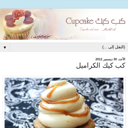
▼
الأحد، 30 ديسمبر 2012
كب كيك الكراميل