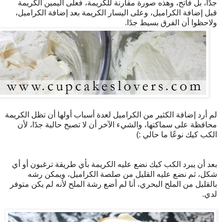
جدًا، بل فاتح، وهذه صورة مقارنة للكريمة، فعلى اليمين الكريمة
قبل إضافة الكراميل، وعلى اليسار الكريمة بعد إضافة الكراميل،
ولاحظوا أن الفرق بسيط جدًا.
لم أرد إضافة الكثير من الكراميل لعدة أسباب أولها أن تظل الكريمة
محافظة على سماكتها، والشيء الآخر أن لا تصبح حالية جدًا، لأن
الكب كيك نوعًا ما حالي :)
بعد أن يبرد الكب كيك نضع عليه الكريمة بأي طريقة ترغبون أو أي
شكل، ثم نضع عليه القليل من صلصة الكراميل، ويمكن رشه
بالقليل من الملح البحري، أنا لم أضع رشة الملح لأنه لم يكن متوفر
لدي.