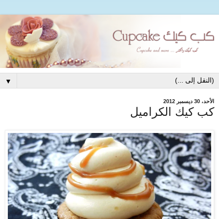
▼
الأحد، 30 ديسمبر 2012
كب كيك الكراميل