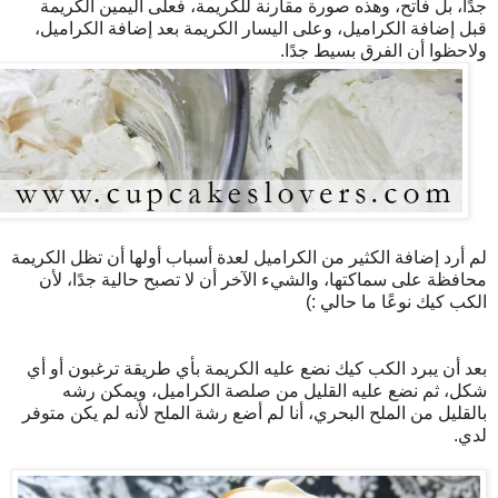
جدًا، بل فاتح، وهذه صورة مقارنة للكريمة، فعلى اليمين الكريمة
قبل إضافة الكراميل، وعلى اليسار الكريمة بعد إضافة الكراميل،
ولاحظوا أن الفرق بسيط جدًا.
لم أرد إضافة الكثير من الكراميل لعدة أسباب أولها أن تظل الكريمة
محافظة على سماكتها، والشيء الآخر أن لا تصبح حالية جدًا، لأن
الكب كيك نوعًا ما حالي :)
بعد أن يبرد الكب كيك نضع عليه الكريمة بأي طريقة ترغبون أو أي
شكل، ثم نضع عليه القليل من صلصة الكراميل، ويمكن رشه
بالقليل من الملح البحري، أنا لم أضع رشة الملح لأنه لم يكن متوفر
لدي.