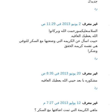
جديدك
رد
غير معرف
2 يونيو 2013 في 11:29 ص
السلامىعليكمىورحمت الله وبركاتوا
الله يعطيك العافيه
حبيت اسأل عن الكريمه التي وضعتيها مع السكر للتوفي
هي نفسه كريمه الخفق
وشكرا
رد
غير معرف
20 يونيو 2013 في 8:35 ص
مشكوره با بعد حييي الله يعطيك العافيه
رد
غير معرف
12 يوليو 2013 في 7:27 م
ماهي الكريمة التي تمت اضافتها مع السكر ؟