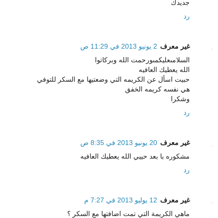
جديدك
رد
غير معرف
2 يونيو 2013 في 11:29 ص
السلامىعليكمىورحمت الله وبركاتوا
الله يعطيك العافيه
حبيت اسأل عن الكريمه التي وضعتيها مع السكر للتوفي
هي نفسه كريمه الخفق
وشكرا
رد
غير معرف
20 يونيو 2013 في 8:35 ص
مشكوره با بعد حييي الله يعطيك العافيه
رد
غير معرف
12 يوليو 2013 في 7:27 م
ماهي الكريمة التي تمت اضافتها مع السكر ؟