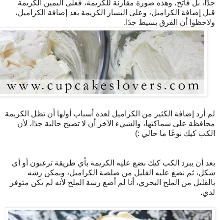
جدًا، بل فاتح، وهذه صورة مقارنة للكريمة، فعلى اليمين الكريمة
قبل إضافة الكراميل، وعلى اليسار الكريمة بعد إضافة الكراميل،
ولاحظوا أن الفرق بسيط جدًا.
لم أرد إضافة الكثير من الكراميل لعدة أسباب أولها أن تظل الكريمة
محافظة على سماكتها، والشيء الآخر أن لا تصبح حالية جدًا، لأن
الكب كيك نوعًا ما حالي :)
بعد أن يبرد الكب كيك نضع عليه الكريمة بأي طريقة ترغبون أو أي
شكل، ثم نضع عليه القليل من صلصة الكراميل، ويمكن رشه
بالقليل من الملح البحري، أنا لم أضع رشة الملح لأنه لم يكن متوفر
لدي.