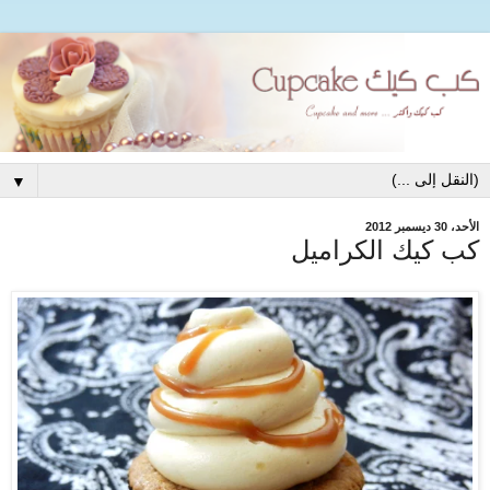
▼
الأحد، 30 ديسمبر 2012
كب كيك الكراميل