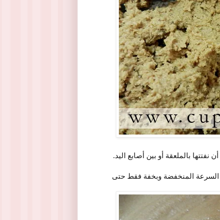
نفتتها بالملعقة أو بين أصابع اليد.
لى السرعة المنخفضة وبخفة فقط حتى