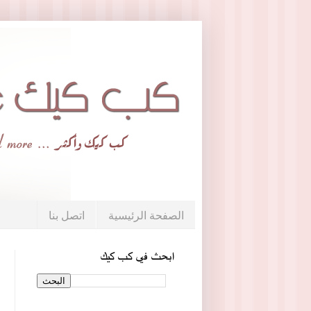
الصفحة الرئيسية
اتصل بنا
ابحث في كب كيك