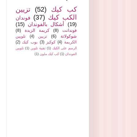
كب كيك
(52)
تزيين
الكب كيك
(37)
فوندان
(19)
أشكال بالفوندان
(15)
فوندانت
(8)
كريمة الزبدة
(8)
شوكولاتة
(6)
تزيين
(4)
تلويين
الكريمة
(4)
كوكيز
(3)
بوب كيك
(2)
الرسم على الكيك
(1)
تقنية تلوين
(1)
تلويين
الفوندان
(1)
كب كيك ملون
(1)