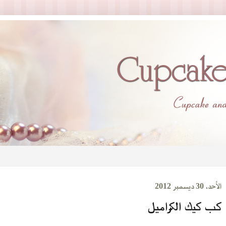
الأحد، 30 ديسمبر 2012
كب كيك الكراميل