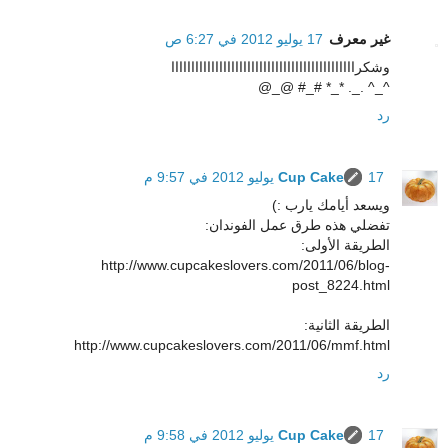
غير معرف
17 يوليو 2012 في 6:27 ص
وشكراااااااااااااااااااااااااااااااااااااااااااااا
^_^ ._. *_* #_# @_@
رد
17 يوليو 2012 في 9:57 م
Cup Cake
ويسعد أيامك يارب :)
تفضلي هذه طرق عمل الفوندان:
الطريقة الأولى:
http://www.cupcakeslovers.com/2011/06/blog-
post_8224.html
الطريقة الثانية:
http://www.cupcakeslovers.com/2011/06/mmf.html
رد
17 يوليو 2012 في 9:58 م
Cup Cake