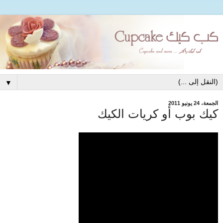
▼
الجمعة، 24 يونيو 2011
كيك بوب أو كريات الكيك