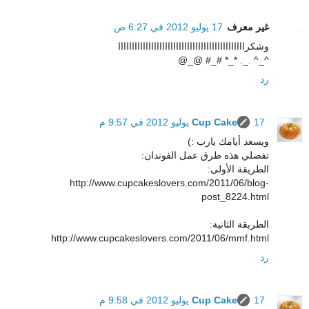
غير معرف
17 يوليو 2012 في 6:27 ص
وشكراااااااااااااااااااااااااااااااااااااااااااااا
^_^ ._. *_* #_# @_@
رد
17 يوليو 2012 في 9:57 م
Cup Cake
ويسعد أيامك يارب :)
تفضلي هذه طرق عمل الفوندان:
الطريقة الأولى:
http://www.cupcakeslovers.com/2011/06/blog-
post_8224.html
الطريقة الثانية:
http://www.cupcakeslovers.com/2011/06/mmf.html
رد
17 يوليو 2012 في 9:58 م
Cup Cake