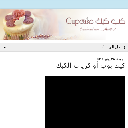
▼
الجمعة، 24 يونيو 2011
كيك بوب أو كريات الكيك