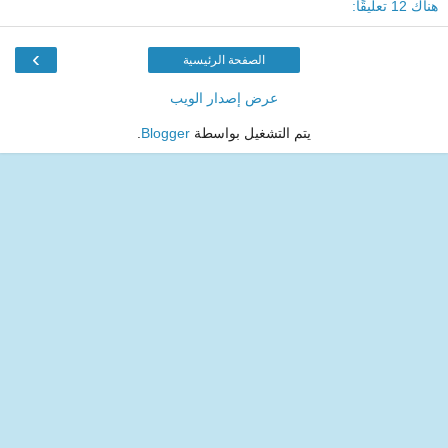
هناك 12 تعليقًا:
›
الصفحة الرئيسية
عرض إصدار الويب
يتم التشغيل بواسطة
Blogger
.