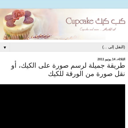
▼
الثلاثاء، 14 يونيو 2011
طريقة جميلة لرسم صورة على الكيك، أو
نقل صورة من الورقة للكيك