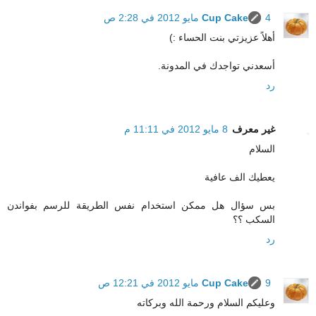
4 مايو 2012 في 2:28 ص
Cup Cake
أهلاً عزيزتي بنت الحساء :)
أسعدني تواجدك في المدونة.
رد
غير معرف
8 مايو 2012 في 11:11 م
السلام
يعطيك الف عافية
بس سؤال هل ممكن استخدام نفس الطريقة للرسم بفواندن
السكب ؟؟
رد
9 مايو 2012 في 12:21 ص
Cup Cake
وعليكم السلام ورحمة الله وبركاته