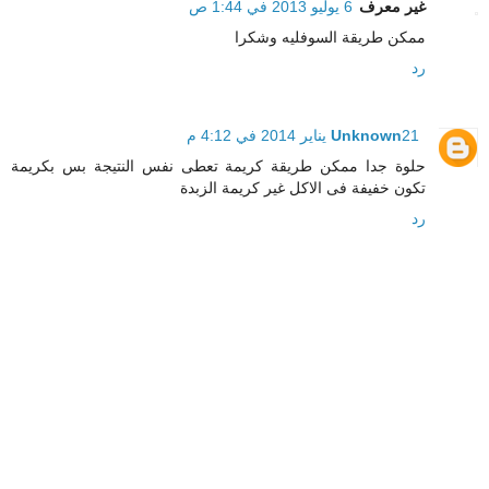
غير معرف
6 يوليو 2013 في 1:44 ص
ممكن طريقة السوفليه وشكرا
رد
21 يناير 2014 في 4:12 م
Unknown
حلوة جدا ممكن طريقة كريمة تعطى نفس النتيجة بس بكريمة
تكون خفيفة فى الاكل غير كريمة الزبدة
رد