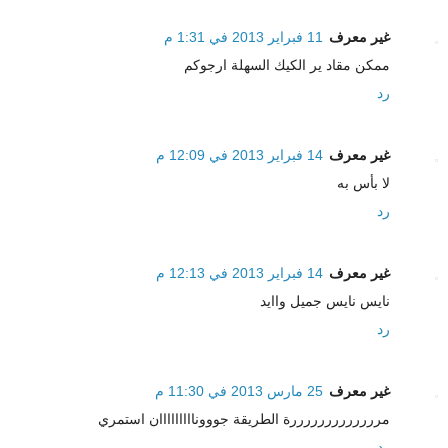
غير معرف
11 فبراير 2013 في 1:31 م
ممكن مقاد ير الكيك السهلة ارجوكم
رد
غير معرف
14 فبراير 2013 في 12:09 م
لا بأس به
رد
غير معرف
14 فبراير 2013 في 12:13 م
نايس نايس جميل واايد
رد
غير معرف
25 مارس 2013 في 11:30 م
مرررررررررررررة الطريقة جووونااااااااان استمري
رد