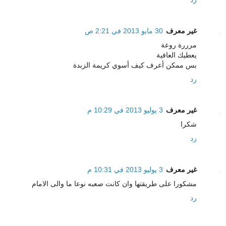
غير معرف
30 مايو 2013 في 2:21 ص
مرررة روعة
يعطيك العافية
بس ممكن أعرف كيف أسوي كريمة الزبدة
رد
غير معرف
3 يوليو 2013 في 10:29 م
شكرا
رد
غير معرف
3 يوليو 2013 في 10:31 م
مشكورا على طريقتها وان كانت صعبه نوعا ما والى الامام
رد