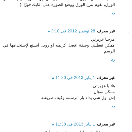
الورق، نقوم بنزع الورق ووضع الصورة على الكيك فورًا :)
رد
غير معرف
28 نوفمبر 2012 في 3:10 م
مرحبا عزيزتي
ممكن تعطيني وصفة افضل كريمه او رويل ايسنغ لإستخدامها في
الرسم
رد
غير معرف
1 يناير 2013 في 11:30 م
هلا يا عزيزتي
ممكن سؤال
إش اول شي بداء بار الرسمة وكيف طريقتة
رد
غير معرف
1 يناير 2013 في 11:38 م