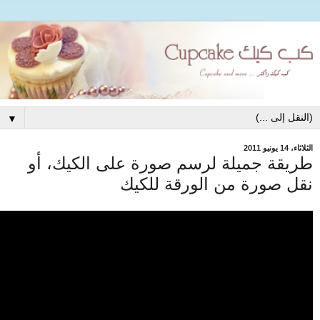
▼
الثلاثاء، 14 يونيو 2011
طريقة جميلة لرسم صورة على الكيك، أو
نقل صورة من الورقة للكيك