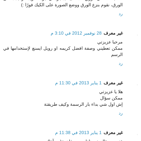
الورق، نقوم بنزع الورق ووضع الصورة على الكيك فورًا :)
رد
غير معرف
28 نوفمبر 2012 في 3:10 م
مرحبا عزيزتي
ممكن تعطيني وصفة افضل كريمه او رويل ايسنغ لإستخدامها في
الرسم
رد
غير معرف
1 يناير 2013 في 11:30 م
هلا يا عزيزتي
ممكن سؤال
إش اول شي بداء بار الرسمة وكيف طريقتة
رد
غير معرف
1 يناير 2013 في 11:38 م