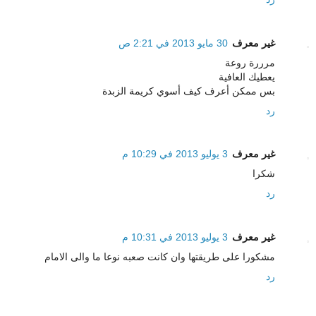
غير معرف
30 مايو 2013 في 2:21 ص
مرررة روعة
يعطيك العافية
بس ممكن أعرف كيف أسوي كريمة الزبدة
رد
غير معرف
3 يوليو 2013 في 10:29 م
شكرا
رد
غير معرف
3 يوليو 2013 في 10:31 م
مشكورا على طريقتها وان كانت صعبه نوعا ما والى الامام
رد