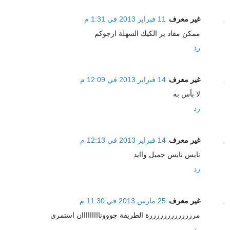
غير معرف
11 فبراير 2013 في 1:31 م
ممكن مقاد ير الكيك السهلة ارجوكم
رد
غير معرف
14 فبراير 2013 في 12:09 م
لا بأس به
رد
غير معرف
14 فبراير 2013 في 12:13 م
نايس نايس جميل واايد
رد
غير معرف
25 مارس 2013 في 11:30 م
مرررررررررررررة الطريقة جووونااااااااان استمري
رد