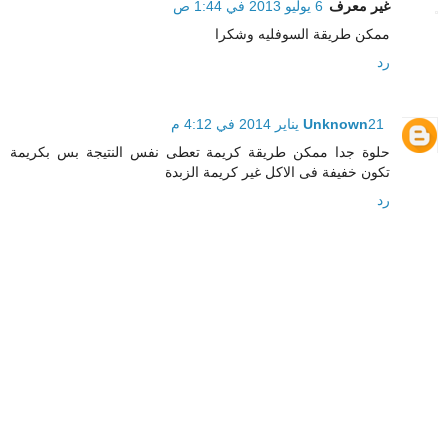
غير معرف
6 يوليو 2013 في 1:44 ص
ممكن طريقة السوفليه وشكرا
رد
21 يناير 2014 في 4:12 م
Unknown
حلوة جدا ممكن طريقة كريمة تعطى نفس النتيجة بس بكريمة
تكون خفيفة فى الاكل غير كريمة الزبدة
رد