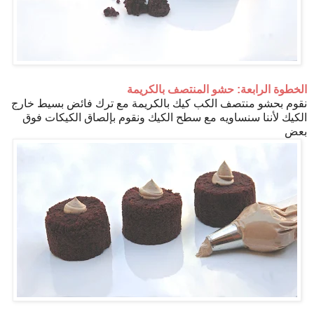
الخطوة الرابعة: حشو المنتصف بالكريمة
نقوم بحشو منتصف الكب كيك بالكريمة مع ترك فائض بسيط خارج
الكيك لأننا سنساويه مع سطح الكيك ونقوم بإلصاق الكيكات فوق
بعض