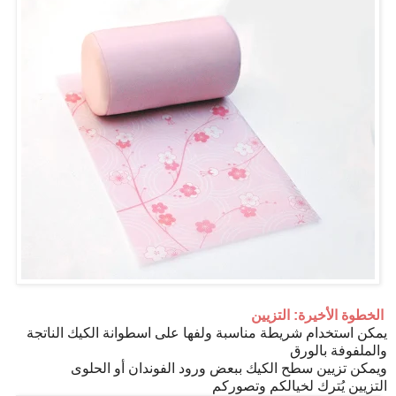
الخطوة الأخيرة: التزيين
يمكن استخدام شريطة مناسبة ولفها على اسطوانة الكيك الناتجة
والملفوفة بالورق
ويمكن تزيين سطح الكيك ببعض ورود الفوندان أو الحلوى
التزيين يُترك لخيالكم وتصوركم