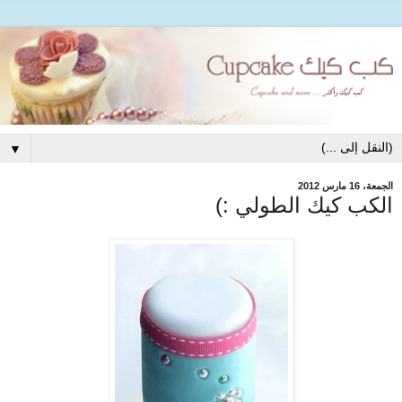
▼
الجمعة، 16 مارس 2012
الكب كيك الطولي :)