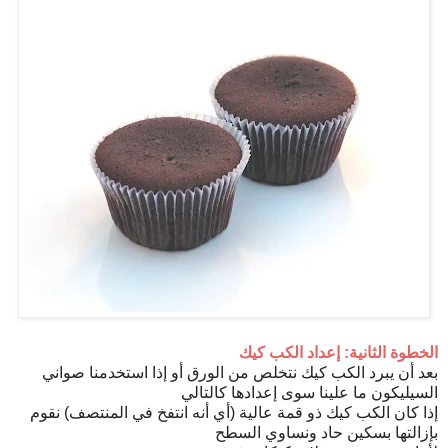
الخطوة الثانية: إعداد الكب كيك
بعد أن يبرد الكب كيك نتخلص من الورق أو إذا استخدمنا صواني
السيليكون ما علينا سوى إعدادها كالتالي
إذا كان الكب كيك ذو قمة عالية (أي أنه انتفخ في المنتصف) نقوم
بإزالتها بسكين حاد ونساوي السطح