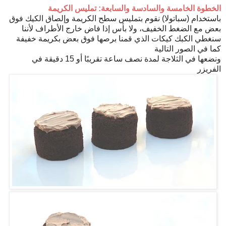
الخطوة الخامسة والسادسة والسابعة: تمليس الكريمة
باستخدام (سباتولا) نقوم بتمليس سطح الكريمة وإلصاق الكيك فوق
بعض مع الضغط الخفيف، ولا بأس إذا فاض خارج الأطراف لأننا
سنغطي الكبك كيكات الذي قمنا برصها فوق بعض بكريمة خفيفة
كما في الصور التالية
ونضعها في الثلاجة لمدة نصف ساعة تقريبًا أو 15 دقيقة في
الفريزر