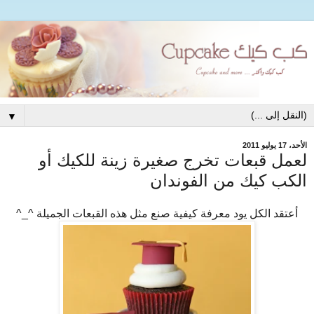
▼
الأحد، 17 يوليو 2011
لعمل قبعات تخرج صغيرة زينة للكيك أو
الكب كيك من الفوندان
أعتقد الكل يود معرفة كيفية صنع مثل هذه القبعات الجميلة ^_^