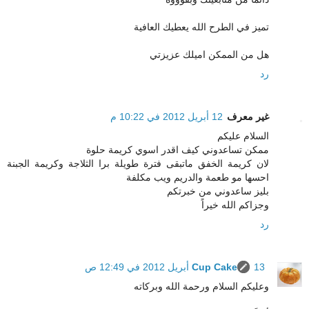
تميز في الطرح الله يعطيك العافية
هل من الممكن اميلك عزيزتي
رد
غير معرف
12 أبريل 2012 في 10:22 م
السلام عليكم
ممكن تساعدوني كيف اقدر اسوي كريمة حلوة
لان كريمة الخفق ماتبقى فترة طويلة برا الثلاجة وكريمة الجبنة
احسها مو طعمة والدريم ويب مكلفة
بليز ساعدوني من خبرتكم
وجزاكم الله خيراً
رد
13 أبريل 2012 في 12:49 ص
Cup Cake
وعليكم السلام ورحمة الله وبركاته