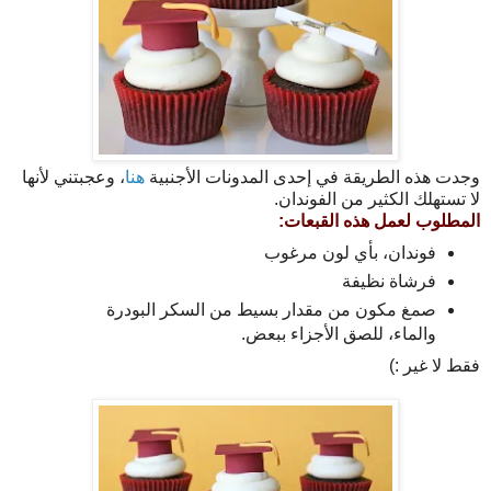
وجدت هذه الطريقة في إحدى المدونات الأجنبية
هنا
، وعجبتني لأنها
لا تستهلك الكثير من الفوندان.
المطلوب لعمل هذه القبعات:
فوندان، بأي لون مرغوب
فرشاة نظيفة
صمغ مكون من مقدار بسيط من السكر البودرة
والماء، للصق الأجزاء ببعض.
فقط لا غير :)