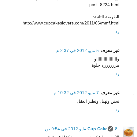
post_8224.html
الطريقة الثانية:
http://www.cupcakeslovers.com/2011/06/mmf.html
رد
غير معرف
5 مايو 2012 في 2:37 م
واااااااااااااااااو
مرررررره حلوة
رد
غير معرف
7 مايو 2012 في 10:32 م
تجنن وتهبل وتطير العقل
رد
8 مايو 2012 في 9:54 ص
Cup Cake