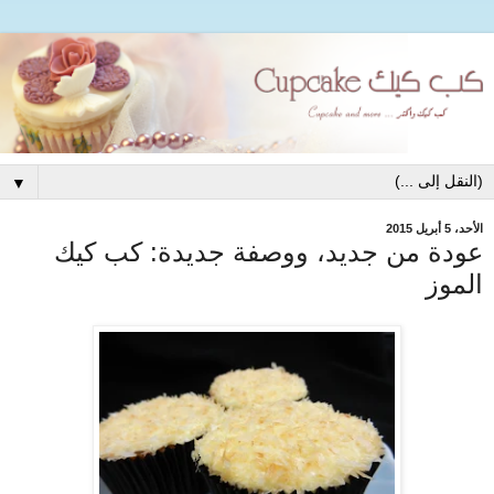
▼
الأحد، 5 أبريل 2015
عودة من جديد، ووصفة جديدة: كب كيك
الموز