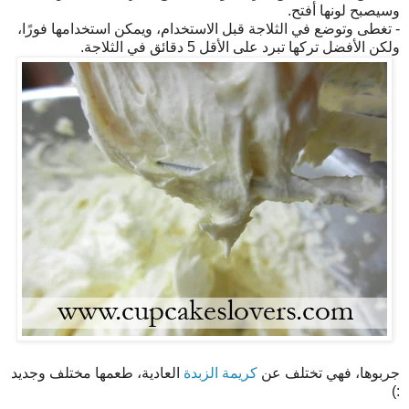
وسيصبح لونها أفتح.
- تغطى وتوضع في الثلاجة قبل الاستخدام، ويمكن استخدامها فورًا،
ولكن الأفضل تركها تبرد على الأقل 5 دقائق في الثلاجة.
جربوها، فهي تختلف عن
كريمة الزبدة
العادية، طعمها مختلف وجديد
:)