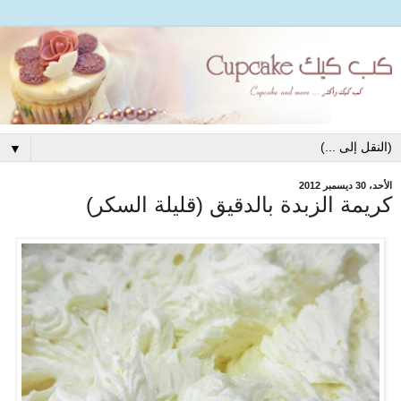
▼
الأحد، 30 ديسمبر 2012
كريمة الزبدة بالدقيق (قليلة السكر)