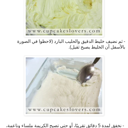
- ثم نضيف خليط الدقيق والحليب البارد (لاحظوا في الصورة
بالأسفل أن الخليط يصبح ثقيل).
- نخفق لمدة 5 دقائق تقريبًا، أو حتى تصبح الكريمة ملساء وناعمة،