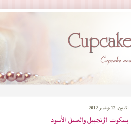
الاثنين، 12 نوفمبر 2012
بسكوت الزنجبيل والعسل الأسود