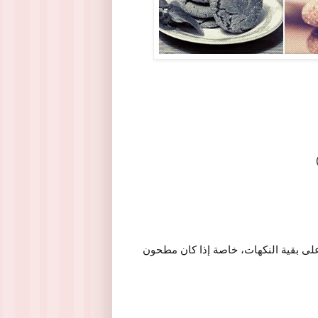
على بقية النكهات، خاصة إذا كان مطحون