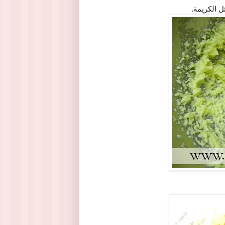
ل الكريمة.