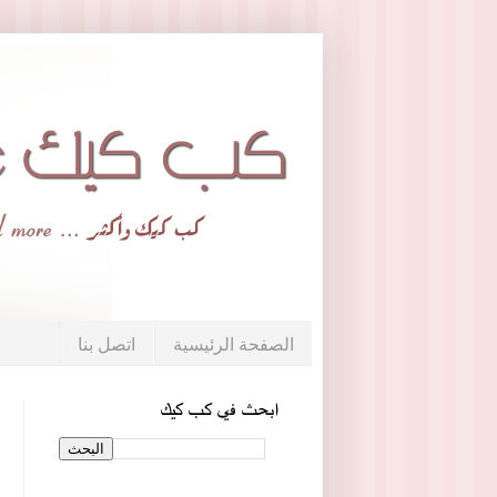
الصفحة الرئيسية
اتصل بنا
ابحث في كب كيك