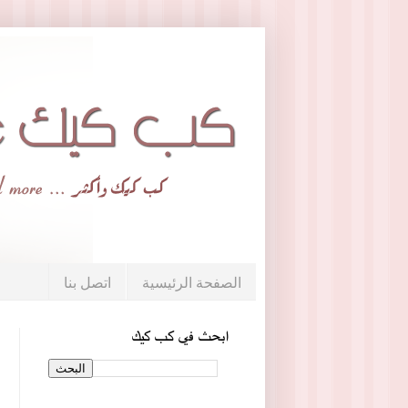
الصفحة الرئيسية
اتصل بنا
ابحث في كب كيك