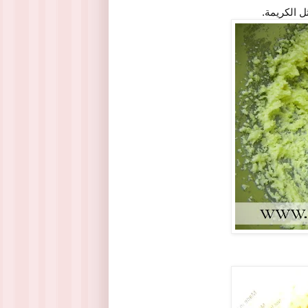
ل الكريمة.