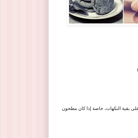
على بقية النكهات، خاصة إذا كان مطحون