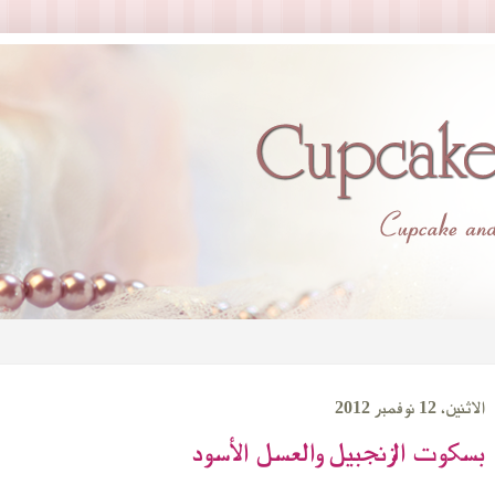
الاثنين، 12 نوفمبر 2012
بسكوت الزنجبيل والعسل الأسود