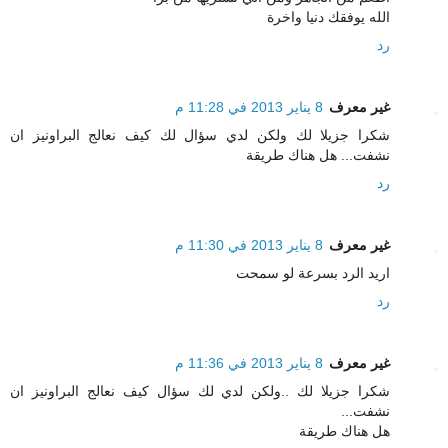
الله يوفقك دنيا واخرة
رد
غير معرف
8 يناير 2013 في 11:28 م
شكرا جزيلا لك ولكن لدي سؤال لك كيف نعالج البراونيز ان
نشفت... هل هناك طريقة
رد
غير معرف
8 يناير 2013 في 11:30 م
اريد الرد بسرعة لو سمحت
رد
غير معرف
8 يناير 2013 في 11:36 م
شكرا جزيلا لك ..ولكن لدي لك سؤال كيف نعالج البراونيز ان
نشفت...
هل هناك طريقة