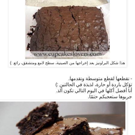
هذا شكل البراونيز بعد إخراجها من الصينية، سطح لامع ومتشقق، رائع :)
- نقطعها لقطع متوسطة ونقدمها.
تؤكل باردة أو حارة، لذيذة في الحالتين :)
أنا أفضل أكلها في اليوم التالي تكون ألذ.
جربوها ستعجبكم حتمًا.