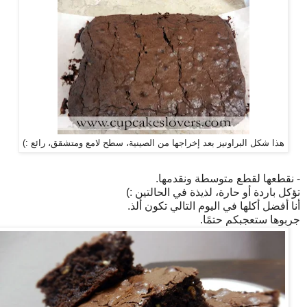
هذا شكل البراونيز بعد إخراجها من الصينية، سطح لامع ومتشقق، رائع :)
- نقطعها لقطع متوسطة ونقدمها.
تؤكل باردة أو حارة، لذيذة في الحالتين :)
أنا أفضل أكلها في اليوم التالي تكون ألذ.
جربوها ستعجبكم حتمًا.