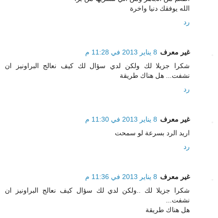
الله يوفقك دنيا واخرة
رد
غير معرف
8 يناير 2013 في 11:28 م
شكرا جزيلا لك ولكن لدي سؤال لك كيف نعالج البراونيز ان
نشفت... هل هناك طريقة
رد
غير معرف
8 يناير 2013 في 11:30 م
اريد الرد بسرعة لو سمحت
رد
غير معرف
8 يناير 2013 في 11:36 م
شكرا جزيلا لك ..ولكن لدي لك سؤال كيف نعالج البراونيز ان
نشفت...
هل هناك طريقة