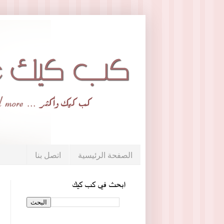
الصفحة الرئيسية
اتصل بنا
ابحث في كب كيك