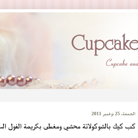
الجمعة، 25 نوفمبر 2011
كب كيك بالشوكولاتة محشي ومغطى بكريمة الفول الس