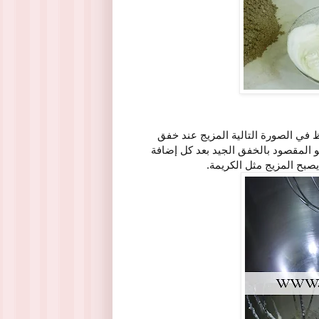
ظ في الصورة التالية المزيج عند خفق
المقصود بالخفق الجيد بعد كل إضافة
بح المزيج مثل الكريمة.