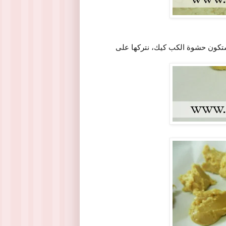
 ستكون حشوة الكب كيك، نتركها على